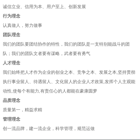
诚信立业、信用为本、用户至上、创新发展
行为理念
认真做人，努力做事
团队理念
我们的团队要团结协作的特性，我们的团队是一支特别能战斗的团
队；我们的团队文者要有谋略，武者要有勇气
人才理念
我们始终把人才作为企业的创业之本、竞争之本、发展之本,坚持贯彻
执行事业留人、待遇留人、文化留人的企业人才政策,发挥个人主观能
动性,使每个有能力,有责任心的人都能在豪康圆梦
品质理念
质量第一，精益求精
管理理念
创一流品牌，建一流企业，科学管理，规范运做